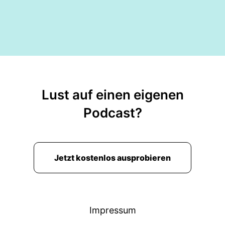
Lust auf einen eigenen
Podcast?
Jetzt kostenlos ausprobieren
Impressum