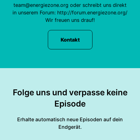
team@energiezone.org oder schreibt uns direkt
in unserem Forum: http://forum.energiezone.org/
Wir freuen uns drauf!
Kontakt
Folge uns und verpasse keine
Episode
Erhalte automatisch neue Episoden auf dein
Endgerät.