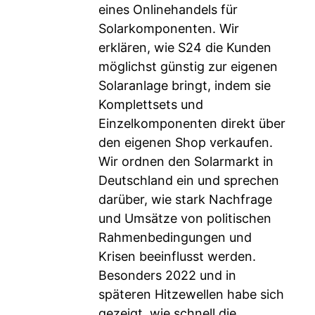
eines Onlinehandels für
Solarkomponenten. Wir
erklären, wie S24 die Kunden
möglichst günstig zur eigenen
Solaranlage bringt, indem sie
Komplettsets und
Einzelkomponenten direkt über
den eigenen Shop verkaufen.
Wir ordnen den Solarmarkt in
Deutschland ein und sprechen
darüber, wie stark Nachfrage
und Umsätze von politischen
Rahmenbedingungen und
Krisen beeinflusst werden.
Besonders 2022 und in
späteren Hitzewellen habe sich
gezeigt, wie schnell die