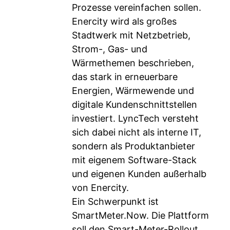
Prozesse vereinfachen sollen.
Enercity wird als großes
Stadtwerk mit Netzbetrieb,
Strom-, Gas- und
Wärmethemen beschrieben,
das stark in erneuerbare
Energien, Wärmewende und
digitale Kundenschnittstellen
investiert. LyncTech versteht
sich dabei nicht als interne IT,
sondern als Produktanbieter
mit eigenem Software-Stack
und eigenen Kunden außerhalb
von Enercity.
Ein Schwerpunkt ist
SmartMeter.Now. Die Plattform
soll den Smart-Meter-Rollout