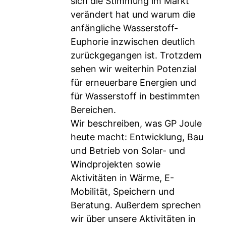
sich die Stimmung im Markt
verändert hat und warum die
anfängliche Wasserstoff-
Euphorie inzwischen deutlich
zurückgegangen ist. Trotzdem
sehen wir weiterhin Potenzial
für erneuerbare Energien und
für Wasserstoff in bestimmten
Bereichen.
Wir beschreiben, was GP Joule
heute macht: Entwicklung, Bau
und Betrieb von Solar- und
Windprojekten sowie
Aktivitäten in Wärme, E-
Mobilität, Speichern und
Beratung. Außerdem sprechen
wir über unsere Aktivitäten in