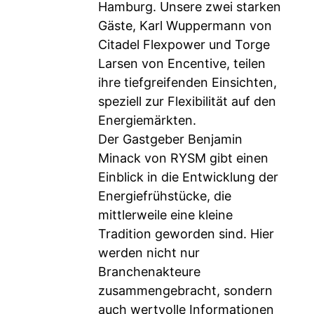
Hamburg. Unsere zwei starken
Gäste, Karl Wuppermann von
Citadel Flexpower und Torge
Larsen von Encentive, teilen
ihre tiefgreifenden Einsichten,
speziell zur Flexibilität auf den
Energiemärkten.
Der Gastgeber Benjamin
Minack von RYSM gibt einen
Einblick in die Entwicklung der
Energiefrühstücke, die
mittlerweile eine kleine
Tradition geworden sind. Hier
werden nicht nur
Branchenakteure
zusammengebracht, sondern
auch wertvolle Informationen