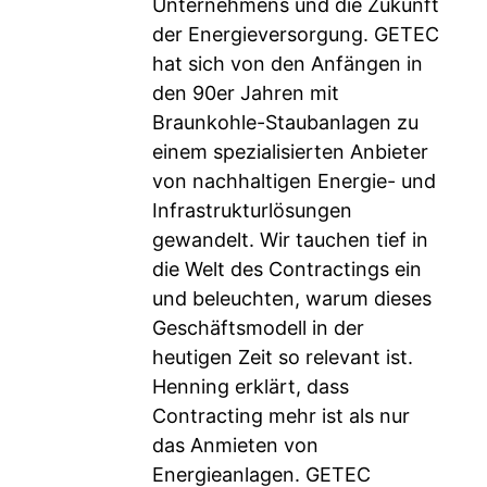
Unternehmens und die Zukunft
der Energieversorgung. GETEC
hat sich von den Anfängen in
den 90er Jahren mit
Braunkohle-Staubanlagen zu
einem spezialisierten Anbieter
von nachhaltigen Energie- und
Infrastrukturlösungen
gewandelt. Wir tauchen tief in
die Welt des Contractings ein
und beleuchten, warum dieses
Geschäftsmodell in der
heutigen Zeit so relevant ist.
Henning erklärt, dass
Contracting mehr ist als nur
das Anmieten von
Energieanlagen. GETEC