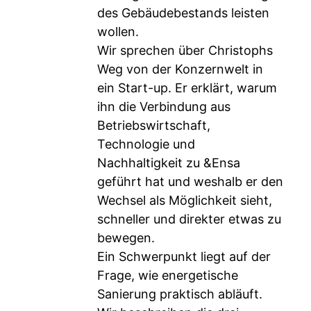
des Gebäudebestands leisten
wollen.
Wir sprechen über Christophs
Weg von der Konzernwelt in
ein Start-up. Er erklärt, warum
ihn die Verbindung aus
Betriebswirtschaft,
Technologie und
Nachhaltigkeit zu &Ensa
geführt hat und weshalb er den
Wechsel als Möglichkeit sieht,
schneller und direkter etwas zu
bewegen.
Ein Schwerpunkt liegt auf der
Frage, wie energetische
Sanierung praktisch abläuft.