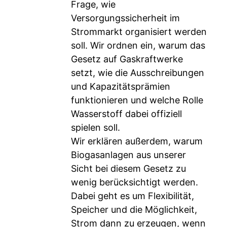
Frage, wie
Versorgungssicherheit im
Strommarkt organisiert werden
soll. Wir ordnen ein, warum das
Gesetz auf Gaskraftwerke
setzt, wie die Ausschreibungen
und Kapazitätsprämien
funktionieren und welche Rolle
Wasserstoff dabei offiziell
spielen soll.
Wir erklären außerdem, warum
Biogasanlagen aus unserer
Sicht bei diesem Gesetz zu
wenig berücksichtigt werden.
Dabei geht es um Flexibilität,
Speicher und die Möglichkeit,
Strom dann zu erzeugen, wenn