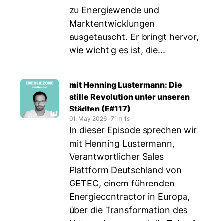
zu Energiewende und
Marktentwicklungen
ausgetauscht. Er bringt hervor,
wie wichtig es ist, die...
mit Henning Lustermann: Die
stille Revolution unter unseren
Städten (E#117)
01. May 2026
‧
71m 1s
In dieser Episode sprechen wir
mit Henning Lustermann,
Verantwortlicher Sales
Plattform Deutschland von
GETEC, einem führenden
Energiecontractor in Europa,
über die Transformation des