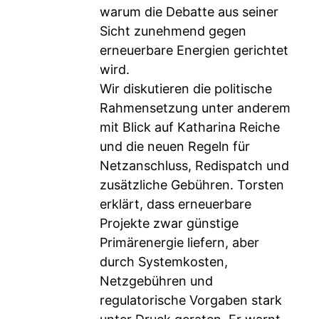
warum die Debatte aus seiner
Sicht zunehmend gegen
erneuerbare Energien gerichtet
wird.
Wir diskutieren die politische
Rahmensetzung unter anderem
mit Blick auf Katharina Reiche
und die neuen Regeln für
Netzanschluss, Redispatch und
zusätzliche Gebühren. Torsten
erklärt, dass erneuerbare
Projekte zwar günstige
Primärenergie liefern, aber
durch Systemkosten,
Netzgebühren und
regulatorische Vorgaben stark