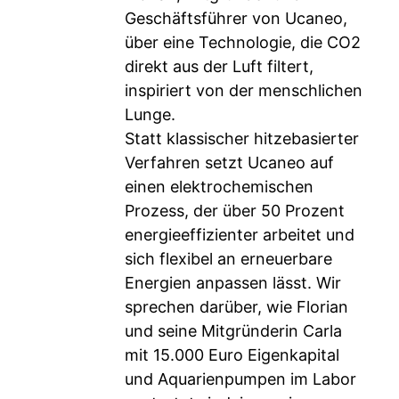
Geschäftsführer von Ucaneo,
über eine Technologie, die CO2
direkt aus der Luft filtert,
inspiriert von der menschlichen
Lunge.
Statt klassischer hitzebasierter
Verfahren setzt Ucaneo auf
einen elektrochemischen
Prozess, der über 50 Prozent
energieeffizienter arbeitet und
sich flexibel an erneuerbare
Energien anpassen lässt. Wir
sprechen darüber, wie Florian
und seine Mitgründerin Carla
mit 15.000 Euro Eigenkapital
und Aquarienpumpen im Labor