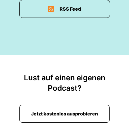
RSS Feed
Lust auf einen eigenen
Podcast?
Jetzt kostenlos ausprobieren