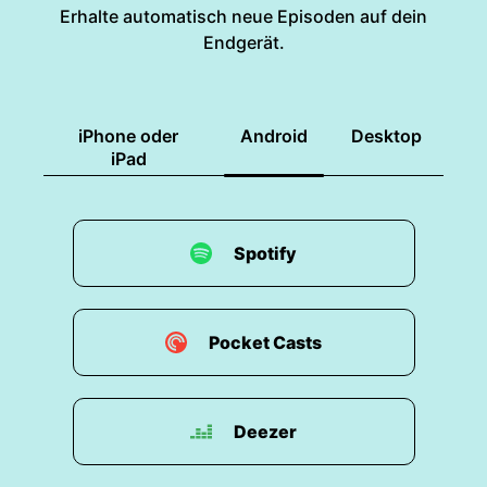
Erhalte automatisch neue Episoden auf dein
Endgerät.
iPhone oder
Android
Desktop
iPad
Spotify
Pocket Casts
Deezer