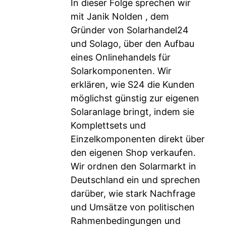
In dieser Folge sprechen wir
mit Janik Nolden , dem
Gründer von Solarhandel24
und Solago, über den Aufbau
eines Onlinehandels für
Solarkomponenten. Wir
erklären, wie S24 die Kunden
möglichst günstig zur eigenen
Solaranlage bringt, indem sie
Komplettsets und
Einzelkomponenten direkt über
den eigenen Shop verkaufen.
Wir ordnen den Solarmarkt in
Deutschland ein und sprechen
darüber, wie stark Nachfrage
und Umsätze von politischen
Rahmenbedingungen und