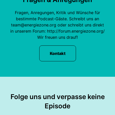
Fragen, Anregungen, Kritik und Wünsche für
bestimmte Podcast-Gäste. Schreibt uns an
team@energiezone.org oder schreibt uns direkt
in unserem Forum: http://forum.energiezone.org/
Wir freuen uns drauf!
Kontakt
Folge uns und verpasse keine
Episode