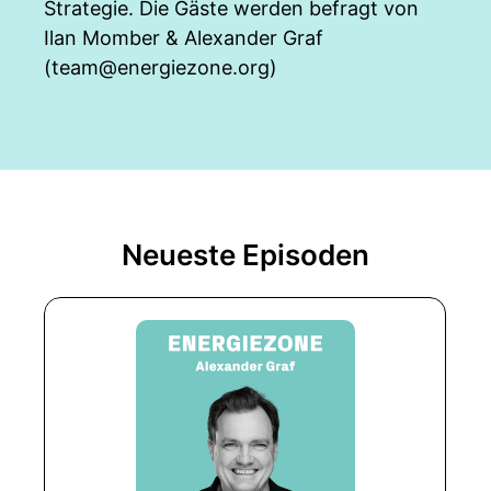
Strategie. Die Gäste werden befragt von
Ilan Momber & Alexander Graf
(
team@energiezone.org
)
Neueste Episoden