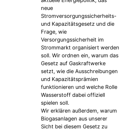
aktuelle Energiepolitik, das
neue
Stromversorgungssicherheits-
und Kapazitätsgesetz und die
Frage, wie
Versorgungssicherheit im
Strommarkt organisiert werden
soll. Wir ordnen ein, warum das
Gesetz auf Gaskraftwerke
setzt, wie die Ausschreibungen
und Kapazitätsprämien
funktionieren und welche Rolle
Wasserstoff dabei offiziell
spielen soll.
Wir erklären außerdem, warum
Biogasanlagen aus unserer
Sicht bei diesem Gesetz zu