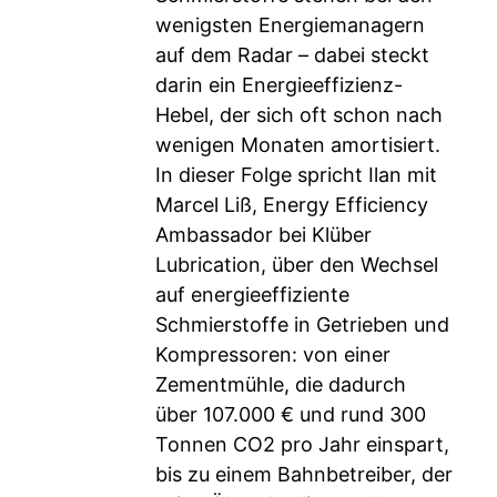
wenigsten Energiemanagern
auf dem Radar – dabei steckt
darin ein Energieeffizienz-
Hebel, der sich oft schon nach
wenigen Monaten amortisiert.
In dieser Folge spricht Ilan mit
Marcel Liß, Energy Efficiency
Ambassador bei Klüber
Lubrication, über den Wechsel
auf energieeffiziente
Schmierstoffe in Getrieben und
Kompressoren: von einer
Zementmühle, die dadurch
über 107.000 € und rund 300
Tonnen CO2 pro Jahr einspart,
bis zu einem Bahnbetreiber, der