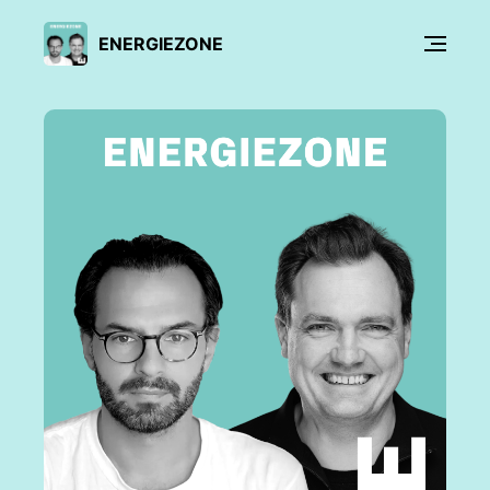
ENERGIEZONE