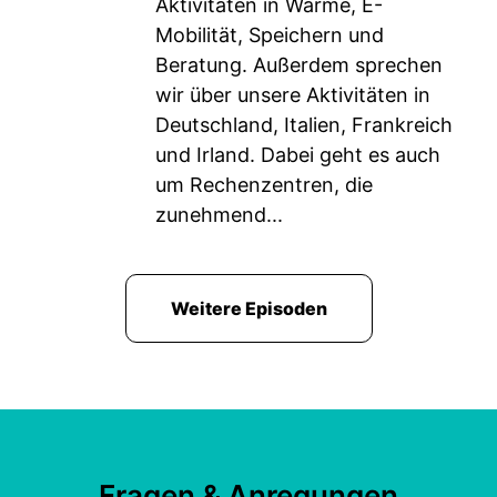
Aktivitäten in Wärme, E-
Mobilität, Speichern und
Beratung. Außerdem sprechen
wir über unsere Aktivitäten in
Deutschland, Italien, Frankreich
und Irland. Dabei geht es auch
um Rechenzentren, die
zunehmend...
Weitere Episoden
Fragen & Anregungen