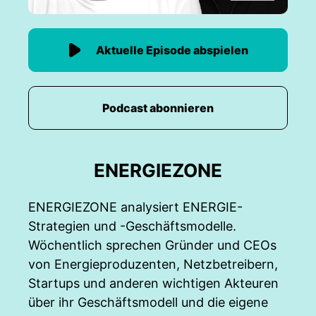
Aktuelle Episode abspielen
Podcast abonnieren
ENERGIEZONE
ENERGIEZONE analysiert ENERGIE-
Strategien und -Geschäftsmodelle.
Wöchentlich sprechen Gründer und CEOs
von Energieproduzenten, Netzbetreibern,
Startups und anderen wichtigen Akteuren
über ihr Geschäftsmodell und die eigene