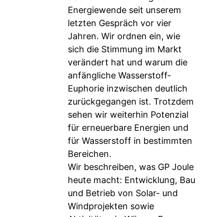
Energiewende seit unserem
letzten Gespräch vor vier
Jahren. Wir ordnen ein, wie
sich die Stimmung im Markt
verändert hat und warum die
anfängliche Wasserstoff-
Euphorie inzwischen deutlich
zurückgegangen ist. Trotzdem
sehen wir weiterhin Potenzial
für erneuerbare Energien und
für Wasserstoff in bestimmten
Bereichen.
Wir beschreiben, was GP Joule
heute macht: Entwicklung, Bau
und Betrieb von Solar- und
Windprojekten sowie