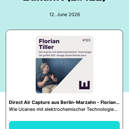
12. June 2026