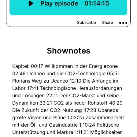
Shownotes
Kapitel: 00:17 Willkommen in der Energiezone
02:49 Ucaneo und die CO2-Technologie 05:51
Florians Weg zu Ucaneo 12:10 Die Anfänge im
Labor 17:41 Technologische Herausforderungen
und Lösungen 22:11 Der CO2-Markt und seine
Dynamiken 33:21 CO2 als neuer Rohstoff 40:29
Die Zukunft der CO2-Nutzung 47:28 Ucaneos
große Vision und Pläne 1:02:25 Zusammenarbeit
mit der Öl- und Gasindustrie 1:10:24 Politische
Unterstützung und Märkte 1:11:21 Möglichkeiten