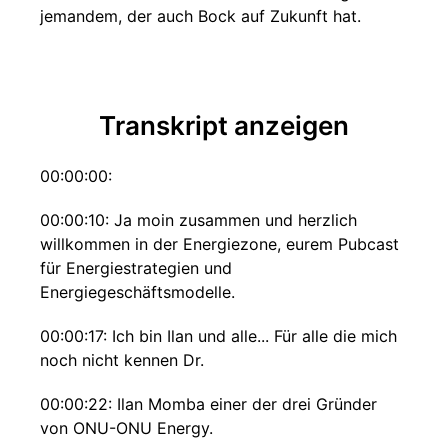
jemandem, der auch Bock auf Zukunft hat.
Transkript anzeigen
00:00:00:
00:00:10: Ja moin zusammen und herzlich
willkommen in der Energiezone, eurem Pubcast
für Energiestrategien und
Energiegeschäftsmodelle.
00:00:17: Ich bin Ilan und alle... Für alle die mich
noch nicht kennen Dr.
00:00:22: Ilan Momba einer der drei Gründer
von ONU-ONU Energy.