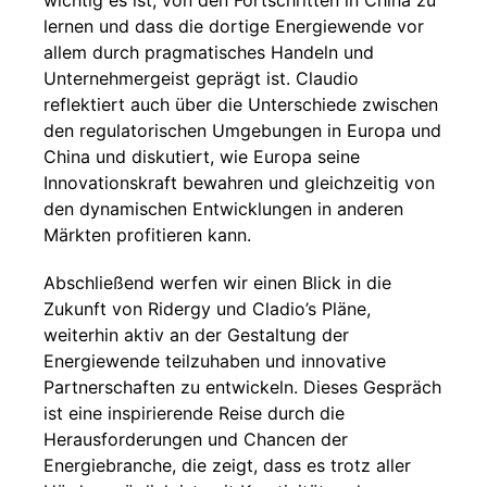
wichtig es ist, von den Fortschritten in China zu
lernen und dass die dortige Energiewende vor
allem durch pragmatisches Handeln und
Unternehmergeist geprägt ist. Claudio
reflektiert auch über die Unterschiede zwischen
den regulatorischen Umgebungen in Europa und
China und diskutiert, wie Europa seine
Innovationskraft bewahren und gleichzeitig von
den dynamischen Entwicklungen in anderen
Märkten profitieren kann.
Abschließend werfen wir einen Blick in die
Zukunft von Ridergy und Cladio’s Pläne,
weiterhin aktiv an der Gestaltung der
Energiewende teilzuhaben und innovative
Partnerschaften zu entwickeln. Dieses Gespräch
ist eine inspirierende Reise durch die
Herausforderungen und Chancen der
Energiebranche, die zeigt, dass es trotz aller