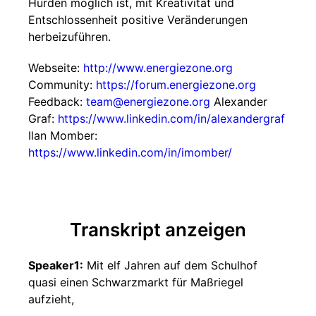
Hürden möglich ist, mit Kreativität und
Entschlossenheit positive Veränderungen
herbeizuführen.
Webseite:
http://www.energiezone.org
Community:
https://forum.energiezone.org
Feedback:
team@energiezone.org
Alexander
Graf:
https://www.linkedin.com/in/alexandergraf
Ilan Momber:
https://www.linkedin.com/in/imomber/
Transkript anzeigen
Speaker1:
Mit elf Jahren auf dem Schulhof
quasi einen Schwarzmarkt für Maßriegel
aufzieht,