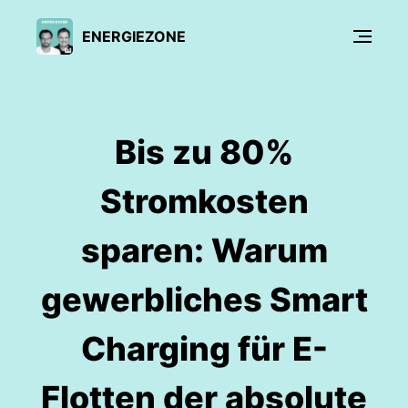
ENERGIEZONE
Bis zu 80%
Stromkosten
sparen: Warum
gewerbliches Smart
Charging für E-
Flotten der absolute