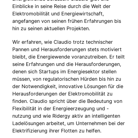
Einblicke in seine Reise durch die Welt der
Elektromobilität und Energiewirtschaft,
angefangen von seinen frühen Erfahrungen bis
hin zu seinen aktuellen Projekten.
Wir erfahren, wie Claudio trotz technischer
Pannen und Herausforderungen stets motiviert
bleibt, die Energiewende voranzutreiben. Er teilt
seine Erfahrungen und die Herausforderungen,
denen sich Startups im Energiesektor stellen
müssen, von regulatorischen Hürden bis hin zu
der Notwendigkeit, innovative Lösungen für die
Herausforderungen der Elektromobilität zu
finden. Claudio spricht über die Bedeutung von
Flexibilität in der Energieerzeugung und -
nutzung und wie Ridergy aktiv an intelligenten
Ladelösungen arbeitet, um Unternehmen bei der
Elektrifizierung ihrer Flotten zu helfen.