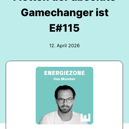
Gamechanger ist
E#115
12. April 2026