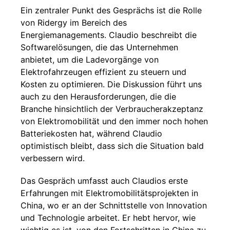
Ein zentraler Punkt des Gesprächs ist die Rolle
von Ridergy im Bereich des
Energiemanagements. Claudio beschreibt die
Softwarelösungen, die das Unternehmen
anbietet, um die Ladevorgänge von
Elektrofahrzeugen effizient zu steuern und
Kosten zu optimieren. Die Diskussion führt uns
auch zu den Herausforderungen, die die
Branche hinsichtlich der Verbraucherakzeptanz
von Elektromobilität und den immer noch hohen
Batteriekosten hat, während Claudio
optimistisch bleibt, dass sich die Situation bald
verbessern wird.
Das Gespräch umfasst auch Claudios erste
Erfahrungen mit Elektromobilitätsprojekten in
China, wo er an der Schnittstelle von Innovation
und Technologie arbeitet. Er hebt hervor, wie