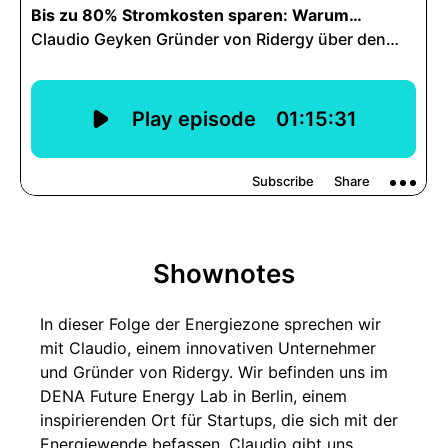
Shownotes
In dieser Folge der Energiezone sprechen wir
mit Claudio, einem innovativen Unternehmer
und Gründer von Ridergy. Wir befinden uns im
DENA Future Energy Lab in Berlin, einem
inspirierenden Ort für Startups, die sich mit der
Energiewende befassen. Claudio gibt uns