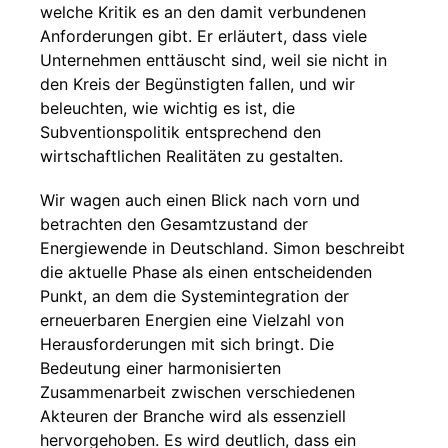
welche Kritik es an den damit verbundenen
Anforderungen gibt. Er erläutert, dass viele
Unternehmen enttäuscht sind, weil sie nicht in
den Kreis der Begünstigten fallen, und wir
beleuchten, wie wichtig es ist, die
Subventionspolitik entsprechend den
wirtschaftlichen Realitäten zu gestalten.
Wir wagen auch einen Blick nach vorn und
betrachten den Gesamtzustand der
Energiewende in Deutschland. Simon beschreibt
die aktuelle Phase als einen entscheidenden
Punkt, an dem die Systemintegration der
erneuerbaren Energien eine Vielzahl von
Herausforderungen mit sich bringt. Die
Bedeutung einer harmonisierten
Zusammenarbeit zwischen verschiedenen
Akteuren der Branche wird als essenziell
hervorgehoben. Es wird deutlich, dass ein