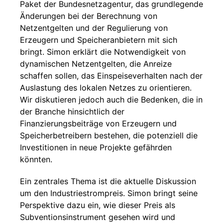
Paket der Bundesnetzagentur, das grundlegende
Änderungen bei der Berechnung von
Netzentgelten und der Regulierung von
Erzeugern und Speicheranbietern mit sich
bringt. Simon erklärt die Notwendigkeit von
dynamischen Netzentgelten, die Anreize
schaffen sollen, das Einspeiseverhalten nach der
Auslastung des lokalen Netzes zu orientieren.
Wir diskutieren jedoch auch die Bedenken, die in
der Branche hinsichtlich der
Finanzierungsbeiträge von Erzeugern und
Speicherbetreibern bestehen, die potenziell die
Investitionen in neue Projekte gefährden
könnten.
Ein zentrales Thema ist die aktuelle Diskussion
um den Industriestrompreis. Simon bringt seine
Perspektive dazu ein, wie dieser Preis als
Subventionsinstrument gesehen wird und