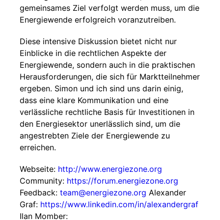
gemeinsames Ziel verfolgt werden muss, um die
Energiewende erfolgreich voranzutreiben.
Diese intensive Diskussion bietet nicht nur
Einblicke in die rechtlichen Aspekte der
Energiewende, sondern auch in die praktischen
Herausforderungen, die sich für Marktteilnehmer
ergeben. Simon und ich sind uns darin einig,
dass eine klare Kommunikation und eine
verlässliche rechtliche Basis für Investitionen in
den Energiesektor unerlässlich sind, um die
angestrebten Ziele der Energiewende zu
erreichen.
Webseite:
http://www.energiezone.org
Community:
https://forum.energiezone.org
Feedback:
team@energiezone.org
Alexander
Graf:
https://www.linkedin.com/in/alexandergraf
Ilan Momber: