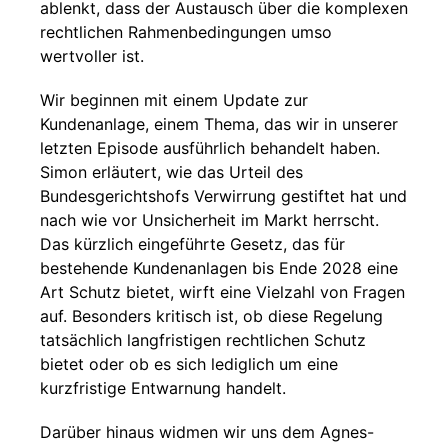
ablenkt, dass der Austausch über die komplexen
rechtlichen Rahmenbedingungen umso
wertvoller ist.
Wir beginnen mit einem Update zur
Kundenanlage, einem Thema, das wir in unserer
letzten Episode ausführlich behandelt haben.
Simon erläutert, wie das Urteil des
Bundesgerichtshofs Verwirrung gestiftet hat und
nach wie vor Unsicherheit im Markt herrscht.
Das kürzlich eingeführte Gesetz, das für
bestehende Kundenanlagen bis Ende 2028 eine
Art Schutz bietet, wirft eine Vielzahl von Fragen
auf. Besonders kritisch ist, ob diese Regelung
tatsächlich langfristigen rechtlichen Schutz
bietet oder ob es sich lediglich um eine
kurzfristige Entwarnung handelt.
Darüber hinaus widmen wir uns dem Agnes-