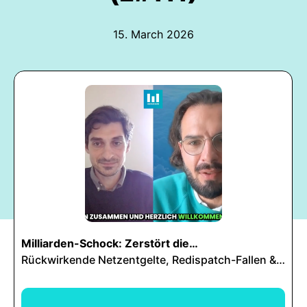
15. March 2026