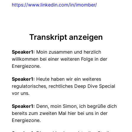
https://www.linkedin.com/in/imomber/
Transkript anzeigen
Speaker1:
Moin zusammen und herzlich
willkommen bei einer weiteren Folge in der
Energiezone.
Speaker1:
Heute haben wir ein weiteres
regulatorisches, rechtliches Deep Dive Special
vor uns.
Speaker1:
Denn, moin Simon, ich begrüße dich
bereits zum zweiten Mal hier bei uns in der
Energiezone.