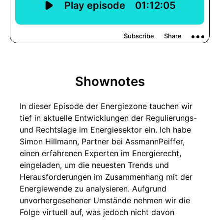
Shownotes
In dieser Episode der Energiezone tauchen wir
tief in aktuelle Entwicklungen der Regulierungs-
und Rechtslage im Energiesektor ein. Ich habe
Simon Hillmann, Partner bei AssmannPeiffer,
einen erfahrenen Experten im Energierecht,
eingeladen, um die neuesten Trends und
Herausforderungen im Zusammenhang mit der
Energiewende zu analysieren. Aufgrund
unvorhergesehener Umstände nehmen wir die
Folge virtuell auf, was jedoch nicht davon